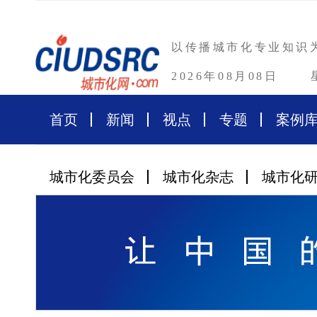
以传播城市化专业知识
2026年08月08日
首页
新闻
视点
专题
案例
城市化委员会
城市化杂志
城市化