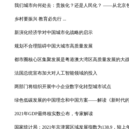
我们城市向何处去：贵族化？还是人民化？ ——从北京
乡村要振兴 教育必先行 ...
新演化经济学对中国城市化战略的启示
规划不合理阻碍中国大城市高质量发展
都市圈核心区集聚发展是粤港澳大湾区高质量发展的大
法国总统宣布加大对人工智能领域的投入
两部门将组织开展中小企业数字化转型城市试点
绿色低碳发展的中国理念和中国方案——解读《新时代
2021年GDP最终核实数公布，专家解读
国家统计局：2021年京津冀区域发展指数为138.9，较上年提高