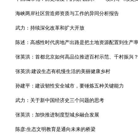
海峡两岸社区营造师资质与工作的异同分析报告
武力：持续深化改革和扩大开放
陈述：​高感性时代房地产出路是把土地资源配置到生产
张英洪：​首都北京如何高品位推进百村示范、千村振兴
张英洪:建设生态有机慢生活的美丽健康乡村
孙建平：建设韧性安全城市，要锤炼五种关键能力
武力：关于新中国经济史三个问题的思考
张英洪：加快推进制度型城乡融合发展
陈彦:生态文明教育是通向未来的桥梁