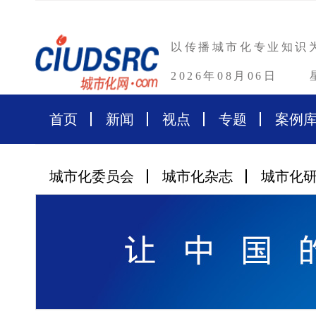
以传播城市化专业知识
2026年08月06日
首页
新闻
视点
专题
案例
城市化委员会
城市化杂志
城市化