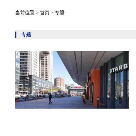
当前位置 >
首页
>
专题
专题