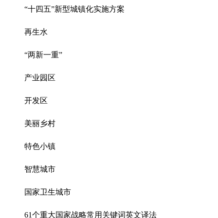
“十四五”新型城镇化实施方案
再生水
“两新一重”
产业园区
开发区
美丽乡村
特色小镇
智慧城市
国家卫生城市
61个重大国家战略常用关键词英文译法