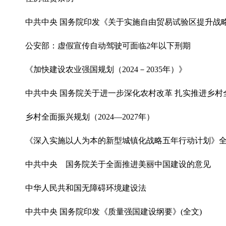
中共中央 国务院印发《关于实施自由贸易试验区提升战
公安部：虚假宣传自动驾驶可面临2年以下刑期
《加快建设农业强国规划（2024－2035年）》
中共中央 国务院关于进一步深化农村改革 扎实推进乡村
乡村全面振兴规划（2024—2027年）
《深入实施以人为本的新型城镇化战略五年行动计划》
中共中央 国务院关于全面推进美丽中国建设的意见
中华人民共和国无障碍环境建设法
中共中央 国务院印发《质量强国建设纲要》(全文)