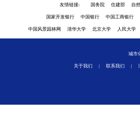
友情链接:
国务院
住建部
自
国家开发银行
中国银行
中国工商银行
中国风景园林网
清华大学
北京大学
人民大学
城市
关于我们
|
联系我们
|