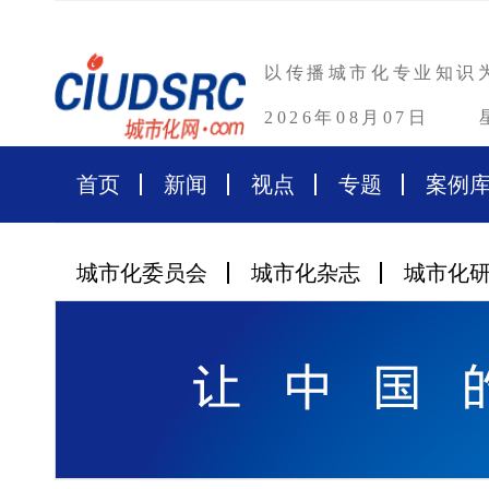
以传播城市化专业知识
2026年08月07日
首页
新闻
视点
专题
案例
城市化委员会
城市化杂志
城市化