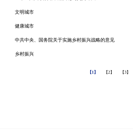
文明城市
健康城市
中共中央、国务院关于实施乡村振兴战略的意见
乡村振兴
【1】
【2】
【3】