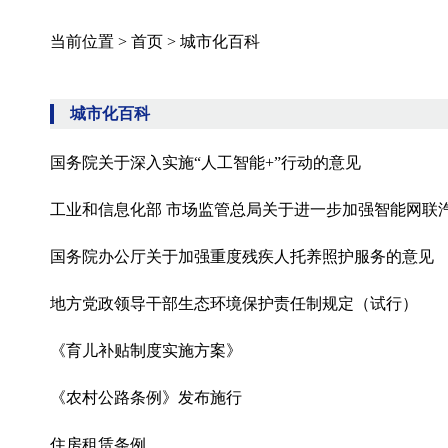
当前位置 >
首页
>
城市化百科
城市化百科
国务院关于深入实施“人工智能+”行动的意见
工业和信息化部 市场监管总局关于进一步加强智能网联汽车
国务院办公厅关于加强重度残疾人托养照护服务的意见
地方党政领导干部生态环境保护责任制规定（试行）
《育儿补贴制度实施方案》
《农村公路条例》发布施行
住房租赁条例