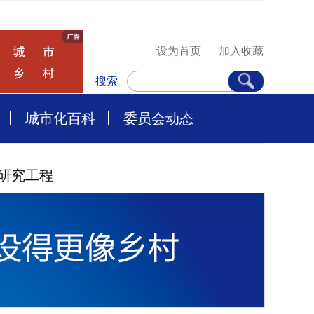
设为首页
|
加入收藏
搜索
城市化百科
委员会动态
研究工程