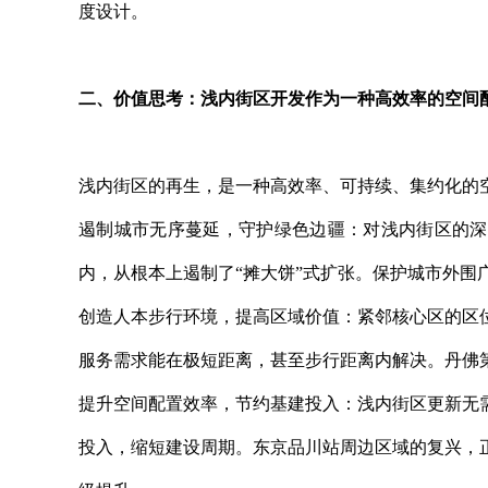
度设计。
二、价值思考：浅内街区开发作为一种高效率的空间
浅内街区的再生，是一种高效率、可持续、集约化的
遏制城市无序蔓延，守护绿色边疆：对浅内街区的深
内，从根本上遏制了“摊大饼”式扩张。保护城市外围
创造人本步行环境，提高区域价值：紧邻核心区的区
服务需求能在极短距离，甚至步行距离内解决。丹佛
提升空间配置效率，节约基建投入：浅内街区更新无
投入，缩短建设周期。东京品川站周边区域的复兴，