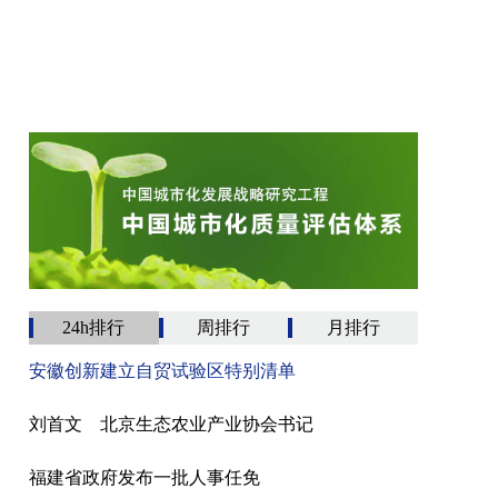
24h排行
周排行
月排行
安徽创新建立自贸试验区特别清单
刘首文 北京生态农业产业协会书记
福建省政府发布一批人事任免