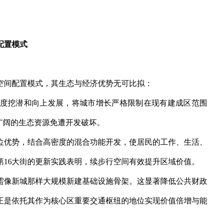
配置模式
空间配置模式，其生态与经济优势无可比拟：
度挖潜和向上发展，将城市增长严格限制在现有建成区范围
广阔的生态资源免遭开发破坏。
位优势，结合高密度的混合功能开发，使居民的工作、生活、
第16大街的更新实践表明，续步行空间有效提升区域价值。
需像新城那样大规模新建基础设施骨架。这显著降低公共财政
正是依托其作为核心区重要交通枢纽的地位实现价值倍增与能