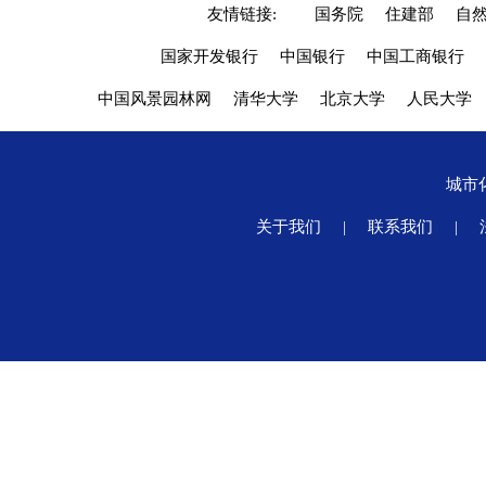
友情链接:
国务院
住建部
自
国家开发银行
中国银行
中国工商银行
中国风景园林网
清华大学
北京大学
人民大学
城市
关于我们
|
联系我们
|