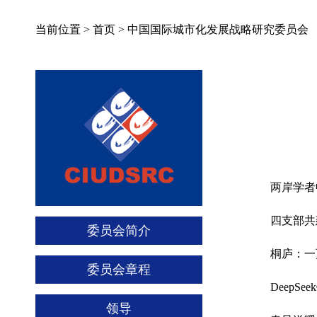
当前位置 >
首页
>
中国国际城市化发展战略研究委员会
两岸学者
委员会简介
桐庐：一
委员会章程
DeepS
领导