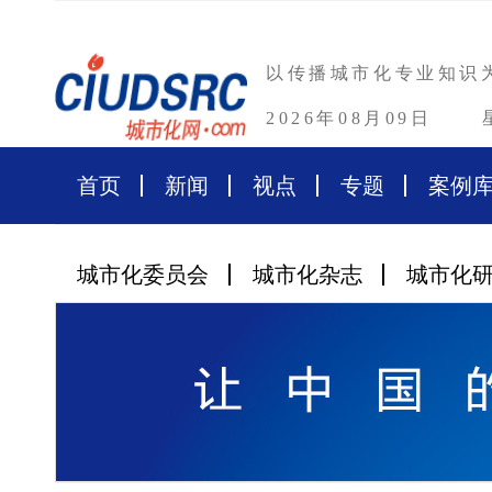
以传播城市化专业知识
2026年08月09日
首页
新闻
视点
专题
案例
城市化委员会
城市化杂志
城市化