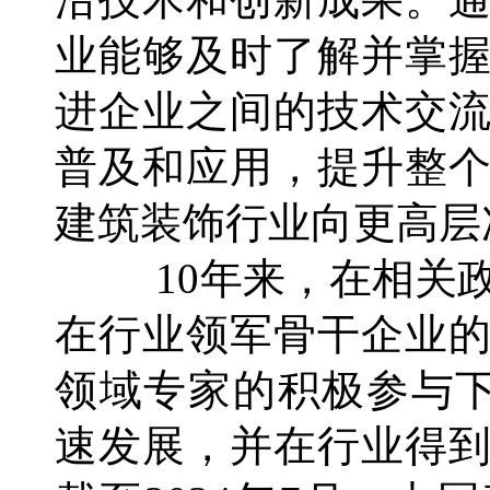
业能够及时了解并掌
进企业之间的技术交
普及和应用，提升整
建筑装饰行业向更高层
10年来，在相关政
在行业领军骨干企业
领域专家的积极参与下
速发展，并在行业得