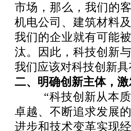
市场，那么，我们的客
机电公司、建筑材料
我们的企业就有可能
汰。因此，科技创新
我们应该对科技创新具
二、明确创新主体，激
“科技创新从本
卓越、不断追求发展
进步和技术变革实现