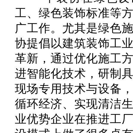
工、绿色装饰标准等
广工作。尤其是绿色
协提倡以建筑装饰工
革新，通过优化施工
进智能化技术，研制
现场专用技术与设备
循环经济、实现清洁
业优势企业在推进工