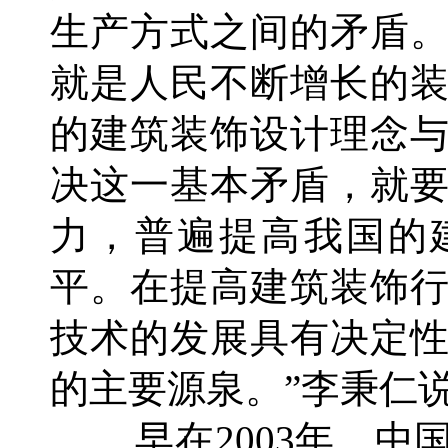
生产方式之间的矛盾
就是人民不断增长的
的建筑装饰设计理念
决这一基本矛盾，就
力，普遍提高我国的
平。在提高建筑装饰
技术的发展具有决定
的主要源泉。”李秉仁
早在2003年，中