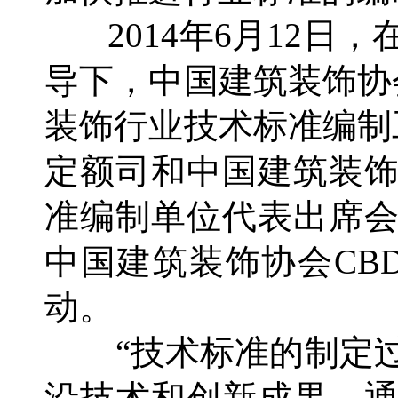
2014年6月12日
导下，中国建筑装饰协
装饰行业技术标准编制
定额司和中国建筑装
准编制单位代表出席
中国建筑装饰协会CB
动。
“技术标准的制定过
沿技术和创新成果。