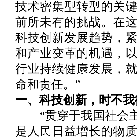
技术密集型转型的关
前所未有的挑战。在
科技创新发展趋势，
和产业变革的机遇，
行业持续健康发展，
命和责任。”
一、科技创新，时不我
“贯穿于我国社会
是人民日益增长的物