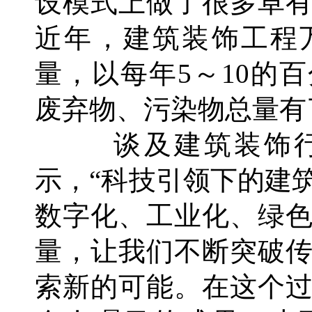
设模式上做了很多卓
近年，建筑装饰工程
量，以每年5～10的
废弃物、污染物总量有
谈及建筑装饰行
示，“科技引领下的建
数字化、工业化、绿
量，让我们不断突破
索新的可能。在这个