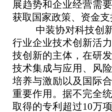
展趋势和企业经营需
获取国家政策、资金支
中装协对科技创新
行业企业技术创新活
技创新的主体，在研
技术集成与应用、风
培养与激励以及国际
重要作用。据不完全
取得的专利超过10万