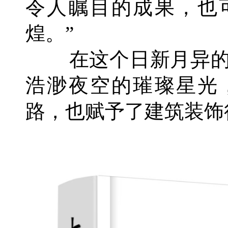
令人瞩目的成果，也
煌。”
在这个日新月异的
浩渺夜空的璀璨星光
路，也赋予了建筑装饰