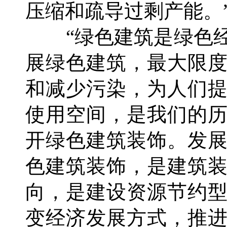
压缩和疏导过剩产能。
“绿色建筑是绿色经
展绿色建筑，最大限
和减少污染，为人们
使用空间，是我们的
开绿色建筑装饰。发
色建筑装饰，是建筑
向，是建设资源节约
变经济发展方式，推