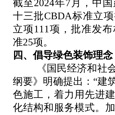
截至2024年7月，
十三批CBDA标准立
立项111项，批准发
准25项。
四、倡导绿色装饰理念
《国民经济和社
纲要》明确提出：“建
色施工，着力用先进
化结构和服务模式。