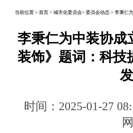
当前位置 >
首页
>
城市化委员会
>
委员会动态
>
李秉仁
李秉仁为中装协成
装饰》题词：科技
时间：2025-01-27 