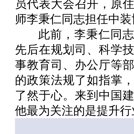
员代表大会召开，原
师李秉仁同志担任中装
此前，李秉仁同志在
先后在规划司、科学
事教育司、办公厅等
的政策法规了如指掌
了然于心。来到中国
他最为关注的是提升行