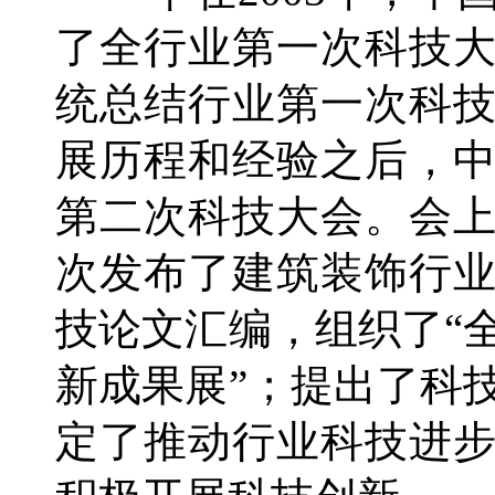
了全行业第一次科技大会
统总结行业第一次科
展历程和经验之后，
第二次科技大会。会
次发布了建筑装饰行
技论文汇编，组织了“
新成果展”；提出了科
定了推动行业科技进