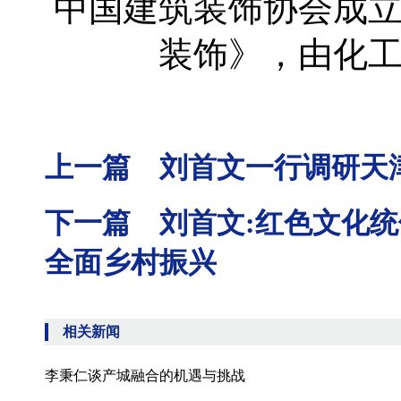
中国建筑装饰协会成立
装饰》，由化
上一篇 刘首文一行调研天
下一篇 刘首文:红色文化
全面乡村振兴
相关新闻
李秉仁谈产城融合的机遇与挑战