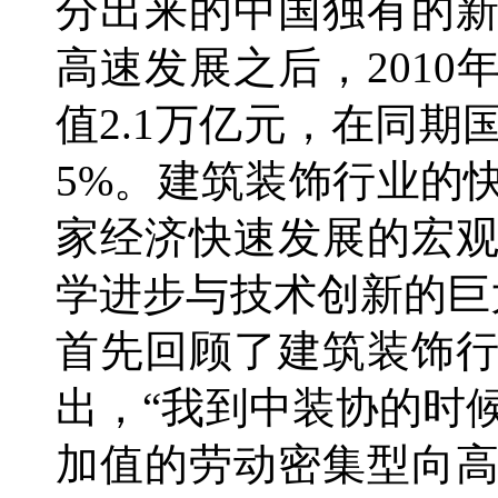
分出来的中国独有的新
高速发展之后，201
值2.1万亿元，在同
5%。建筑装饰行业的
家经济快速发展的宏
学进步与技术创新的巨
首先回顾了建筑装饰
出，“我到中装协的时
加值的劳动密集型向