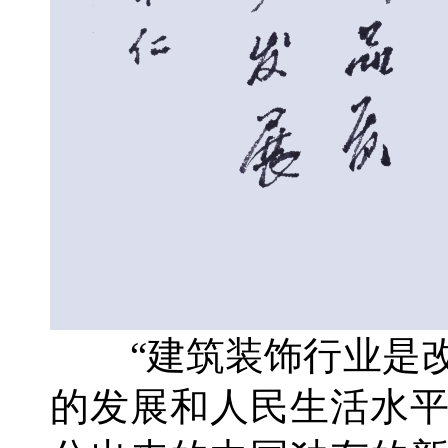
“建筑装饰行业是改
的发展和人民生活水