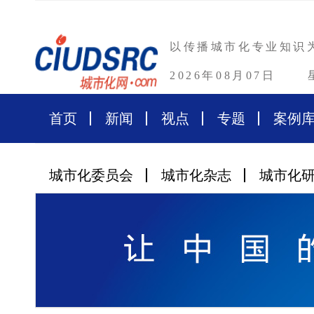
以传播城市化专业知识
2026年08月07日
首页
新闻
视点
专题
案例
城市化委员会
城市化杂志
城市化