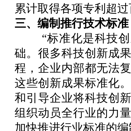
累计取得各项专利超过
三、编制推行技术标准
“标准化是科技
础。很多科技创新成
程，企业内部都无法
这些创新成果标准化
和引导企业将科技创
组织动员全行业的力
加快推进行业标准的编