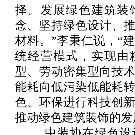
择。发展绿色建筑装
念、坚持绿色设计、
材料。”李秉仁说，“
统经营模式，实现由
型、劳动密集型向技
能耗向低污染低能耗
色、环保进行科技创
推动绿色建筑装饰的发
中装协在绿色设计