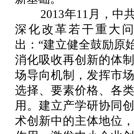
2013年11月，中
深化改革若干重大
出：“建立健全鼓励原
消化吸收再创新的体
场导向机制，发挥市
选择、要素价格、各
用。建立产学研协同
术创新中的主体地位