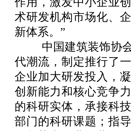
作用，激发中小企业
术研发机构市场化、
新体系。”
中国建筑装饰协会
代潮流，制定推行了
企业加大研发投入，
创新能力和核心竞争
的科研实体，承接科
部门的科研课题；指