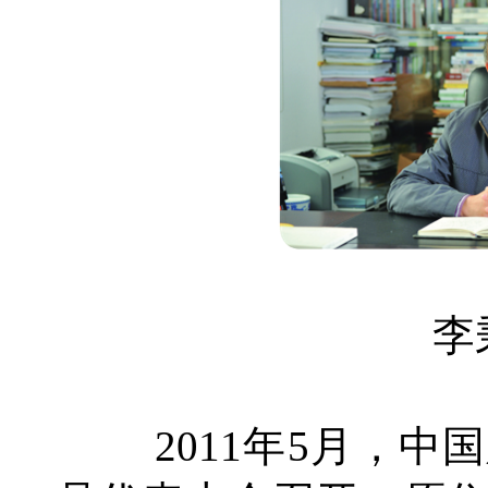
李
2011年5月，中