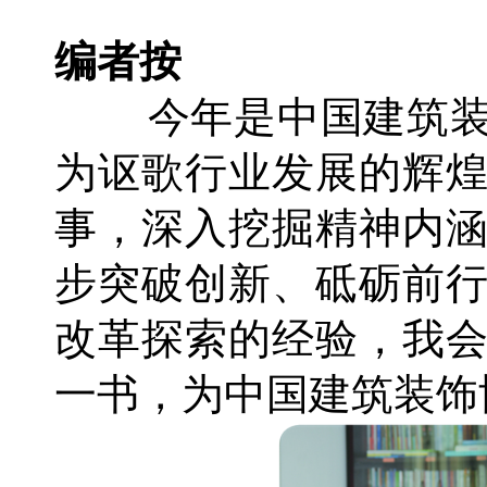
编者按
今年是中国建筑装
为讴歌行业发展的辉
事，深入挖掘精神内
步突破创新、砥砺前行
改革探索的经验，我
一书，为中国建筑装饰