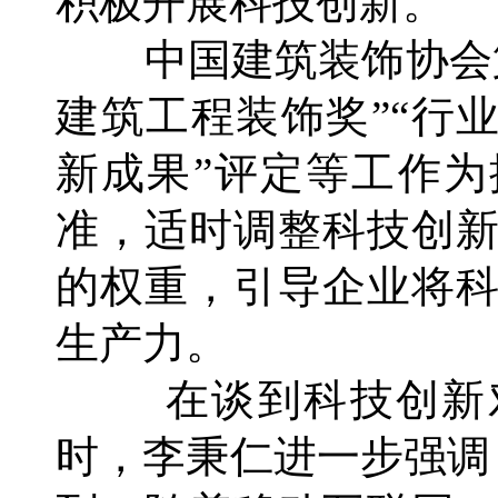
积极开展科技创新。
中国建筑装饰协会第
建筑工程装饰奖”“行
新成果”评定等工作
准，适时调整科技创
的权重，引导企业将
生产力。
在谈到科技创新对
时，李秉仁进一步强调