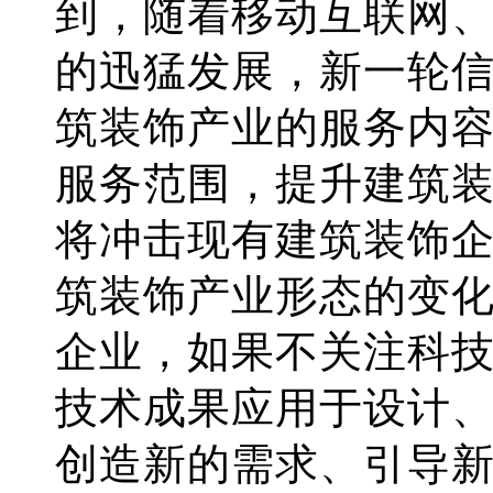
到，随着移动互联网
的迅猛发展，新一轮
筑装饰产业的服务内
服务范围，提升建筑
将冲击现有建筑装饰
筑装饰产业形态的变
企业，如果不关注科
技术成果应用于设计
创造新的需求、引导