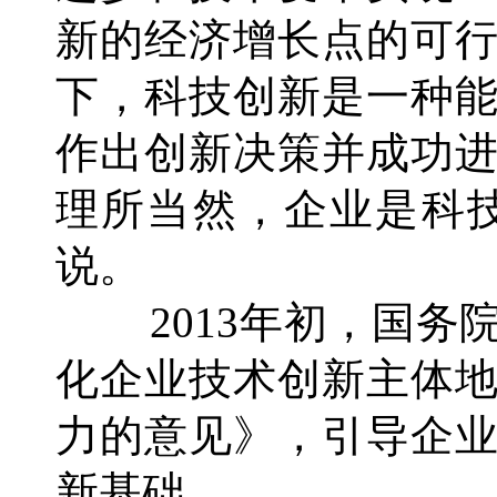
新的经济增长点的可
下，科技创新是一种
作出创新决策并成功
理所当然，企业是科
说。
2013年初，国务
化企业技术创新主体
力的意见》，引导企
新基础。