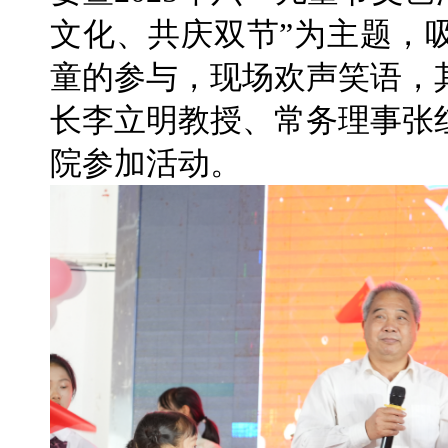
文化、共庆双节”为主题，
童的参与，现场欢声笑语，
长李立明教授、常务理事张
院参加活动。