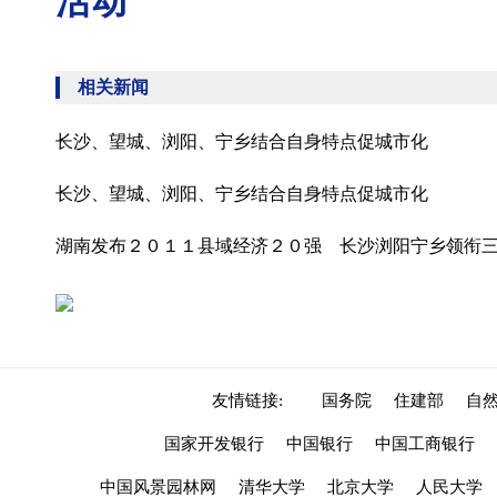
活动
相关新闻
长沙、望城、浏阳、宁乡结合自身特点促城市化
长沙、望城、浏阳、宁乡结合自身特点促城市化
湖南发布２０１１县域经济２０强 长沙浏阳宁乡领衔
友情链接:
国务院
住建部
自
国家开发银行
中国银行
中国工商银行
中国风景园林网
清华大学
北京大学
人民大学