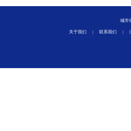
城市
关于我们
|
联系我们
|