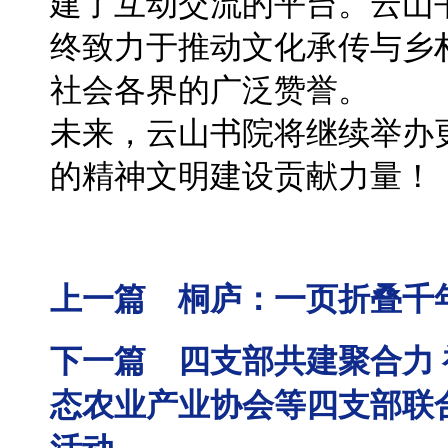
建了互动交流的平台。云山
终致力于推动文化承传与乡
社会各界的广泛赞誉。
未来，云山书院将继续举办
的精神文明建设贡献力量！
上一篇 桐庐：一页折叠千
下一篇 四支部共建聚合力 
态农业产业协会等四支部联合