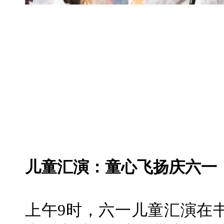
儿童汇演：童心飞扬庆六一
上午9时，六一儿童汇演在