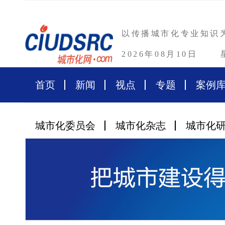
以传播城市化专业知识
2026年08月10日
首页
新闻
视点
专题
案例
城市化委员会
城市化杂志
城市化