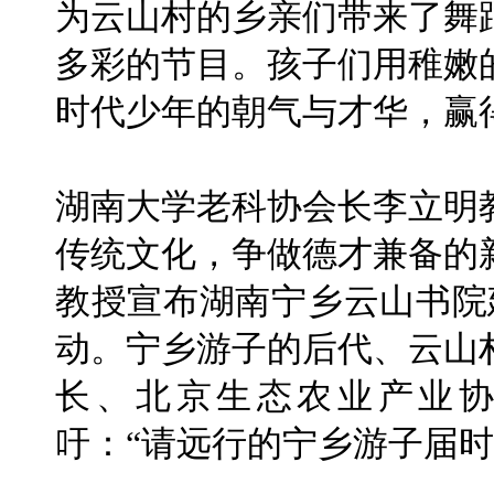
为云山村的乡亲们带来了舞
多彩的节目。孩子们用稚嫩
时代少年的朝气与才华，赢
湖南大学老科协会长李立明
传统文化，争做德才兼备的
教授宣布湖南宁乡云山书院
动。宁乡游子的后代、云山
长、北京生态农业产业
吁：“请远行的宁乡游子届时