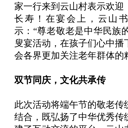
家一行来到云山村表示欢迎
长寿！在宴会上，云山
示：“尊老敬老是中华民族
叟宴活动，在孩子们心中播
会各界更加关注老年群体的
双节同庆，文化共承传
此次活动将端午节的敬老传
结合，既弘扬了中华优秀传