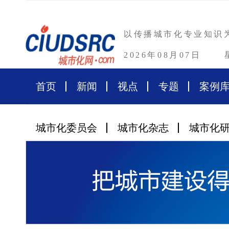
以传播城市化专业知识
2026年08月07日
首页
新闻
视点
专题
案例
城市化委员会
城市化杂志
城市化