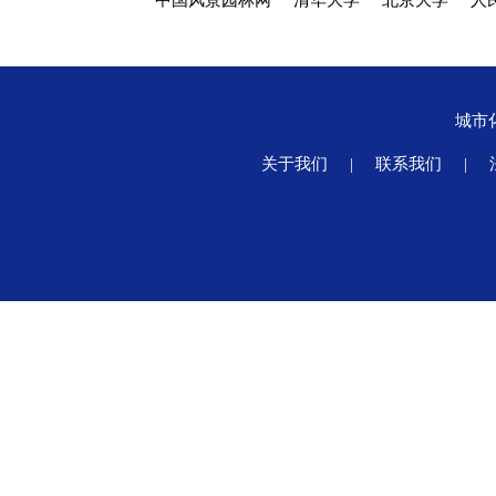
中国风景园林网
清华大学
北京大学
人
城市
关于我们
|
联系我们
|