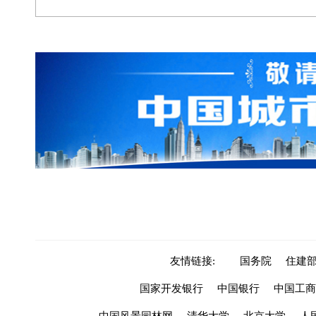
友情链接:
国务院
住建
国家开发银行
中国银行
中国工商