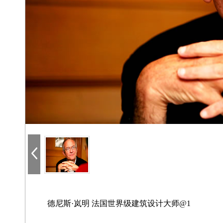
德尼斯·岚明 法国世界级建筑设计大师@1