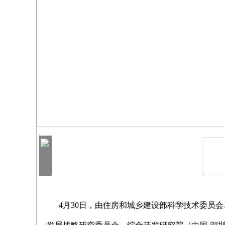
4月30日，由住房和城乡建设部科学技术委员