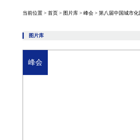
当前位置 >
首页
>
图片库
>
峰会
>
第八届中国城市化
图片库
峰会