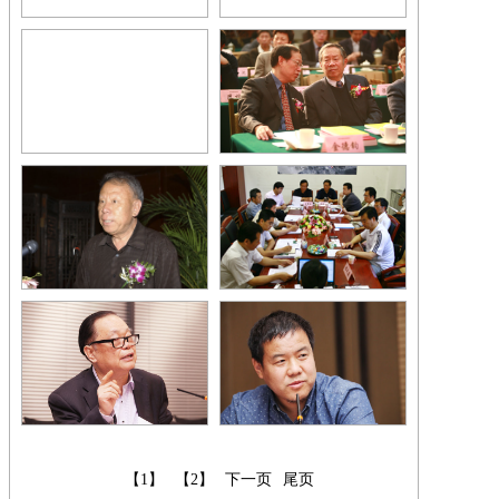
【1】
【2】
下一页
尾页