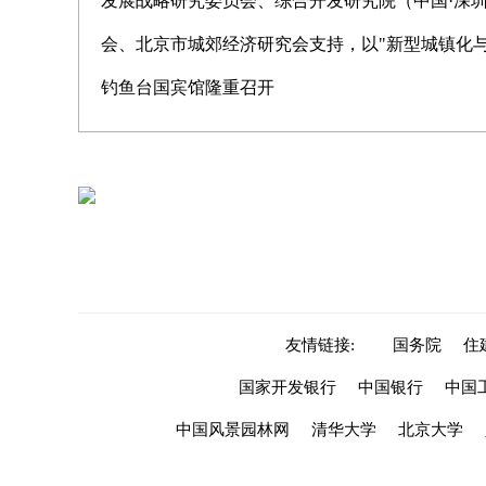
发展战略研究委员会、综合开发研究院（中国·深
会、北京市城郊经济研究会支持，以"新型城镇化与
钓鱼台国宾馆隆重召开
友情链接:
国务院
住
国家开发银行
中国银行
中国
中国风景园林网
清华大学
北京大学