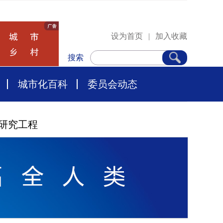
设为首页
|
加入收藏
搜索
城市化百科
委员会动态
研究工程