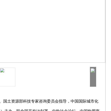
会、国土资源部科技专家咨询委员会指导，中国国际城市化