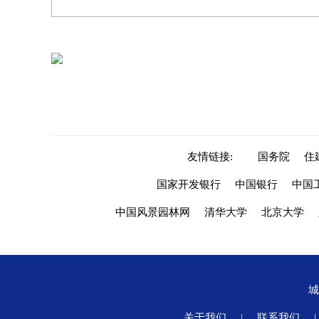
友情链接:
国务院
住
国家开发银行
中国银行
中国
中国风景园林网
清华大学
北京大学
关于我们
|
联系我们
|