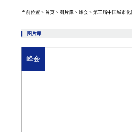
当前位置 >
首页
>
图片库
>
峰会
>
第三届中国城市化
图片库
峰会