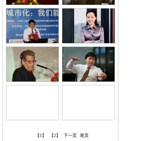
【1】
【2】
下一页
尾页