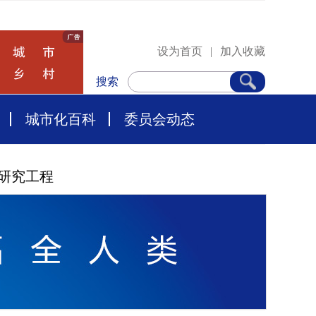
设为首页
|
加入收藏
搜索
城市化百科
委员会动态
研究工程