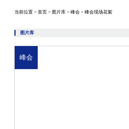
当前位置 >
首页
>
图片库
>
峰会
>
峰会现场花絮
图片库
峰会