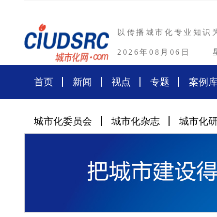
以传播城市化专业知识
2026年08月06日
首页
新闻
视点
专题
案例
城市化委员会
城市化杂志
城市化