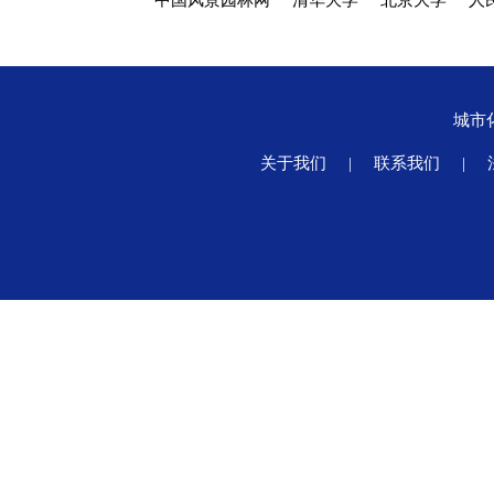
中国风景园林网
清华大学
北京大学
人
城市
关于我们
|
联系我们
|