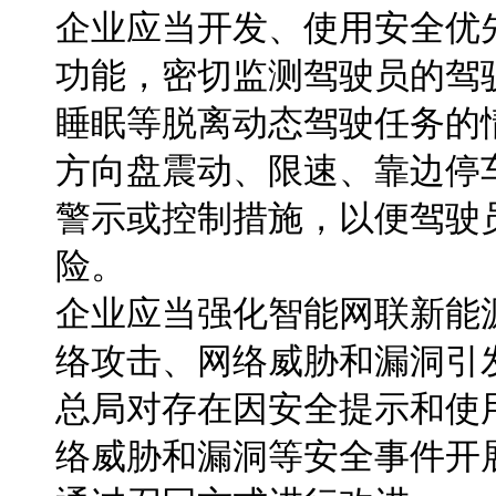
企业应当开发、使用安全优
功能，密切监测驾驶员的驾
睡眠等脱离动态驾驶任务的
方向盘震动、限速、靠边停
警示或控制措施，以便驾驶
险。
企业应当强化智能网联新能
络攻击、网络威胁和漏洞引
总局对存在因安全提示和使
络威胁和漏洞等安全事件开