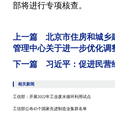
部将进行专项核查。
上一篇 北京市住房和城乡
管理中心关于进一步优化调
下一篇 习近平：促进民营
相关新闻
工信部：开展2022年工业废水循环利用试点
工信部公布45个国家先进制造业集群名单