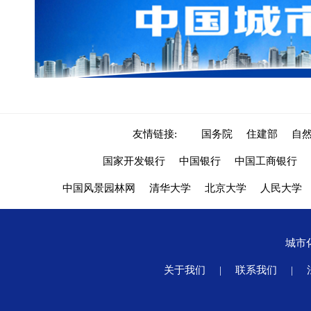
友情链接:
国务院
住建部
自
国家开发银行
中国银行
中国工商银行
中国风景园林网
清华大学
北京大学
人民大学
城市
关于我们
|
联系我们
|