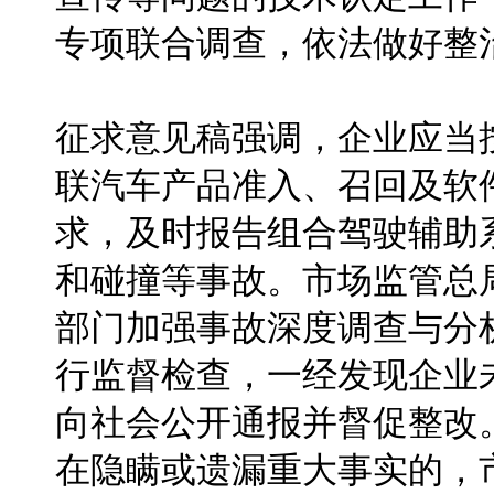
专项联合调查，依法做好整
征求意见稿强调，企业应当
联汽车产品准入、召回及软
求，及时报告组合驾驶辅助
和碰撞等事故。市场监管总
部门加强事故深度调查与分
行监督检查，一经发现企业
向社会公开通报并督促整改
在隐瞒或遗漏重大事实的，