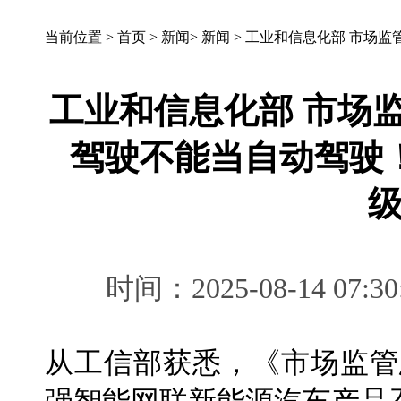
当前位置 >
首页
>
新闻
>
新闻
>
工业和信息化部 市场监
工业和信息化部 市场
驾驶不能当自动驾驶
时间：2025-08-14 
从工信部获悉，《市场监管