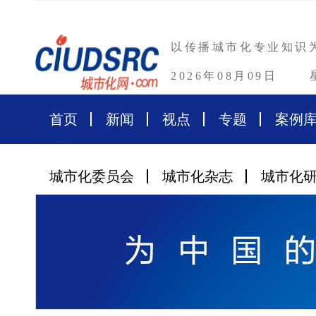
以传播城市化专业知识
2026年08月09日
首页
新闻
视点
专题
案例
城市化委员会
城市化杂志
城市化