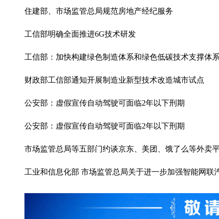
住建部、市场监管总局规范房地产经纪服务
工信部明确全面推进6G技术研发
工信部：加快构建绿色制造体系和绿色低碳技术支撑体
财政部工信部通知开展制造业新型技术改造城市试点
公安部：虚假宣传自动驾驶可面临2年以下刑期
公安部：虚假宣传自动驾驶可面临2年以下刑期
市场监管总局等五部门约谈京东、美团、饿了么等外卖
工业和信息化部 市场监管总局关于进一步加强智能网联