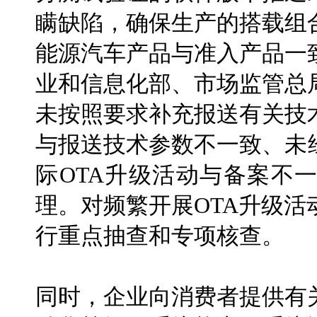
瞒缺陷，确保生产的搭载组
能源汽车产品与准入产品一
业和信息化部、市场监管总
未按照要求补充报送有关技
与报送技术参数不一致、未
际OTA升级活动与备案不
理。对频繁开展OTA升级
行重点抽查和专项核查。
同时，企业向消费者提供有