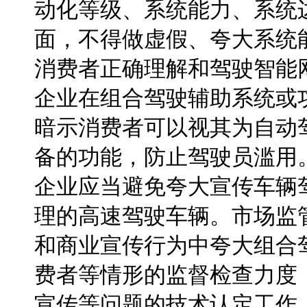
动化等级、系统能力、系统
面，不得做虚假、夸大系统
消费者正确理解和驾驶智能
企业在组合驾驶辅助系统或
暗示消费者可以视其为自动
备的功能，防止驾驶员滥用
企业应当避免夸大宣传车辆
理的高速驾驶车辆。市场监
和商业宣传行为中夸大组合
费者等情形的监督检查力度
宣传等问题的技术认定工作