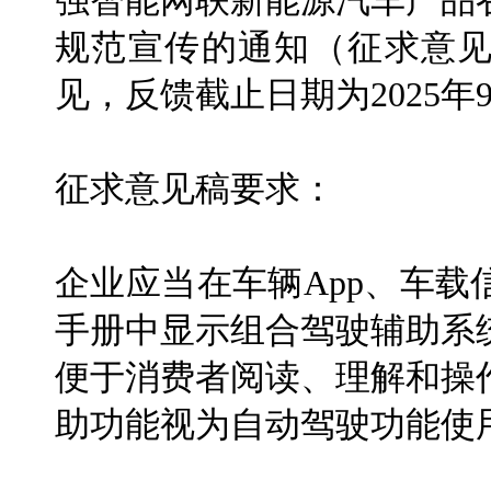
强智能网联新能源汽车产品
规范宣传的通知（征求意
见，反馈截止日期为2025年9
征求意见稿要求：
企业应当在车辆App、车
手册中显示组合驾驶辅助系
便于消费者阅读、理解和操
助功能视为自动驾驶功能使