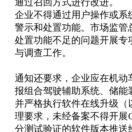
通过召回方式进行改进。
企业不得通过用户操作或系
警示和处置功能。市场监管
处置功能不足的问题开展专
与调查工作。
通知还要求，企业应在机动
报组合驾驶辅助系统、储能
并严格执行软件在线升级（
理要求，未经备案不得开展
分测试验证的软件版本推送