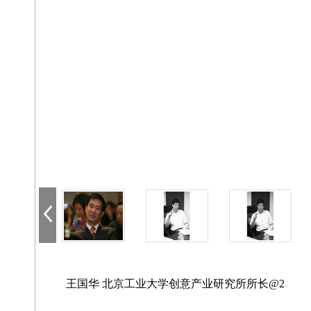
王国华 北京工业大学创意产业研究所所长@2