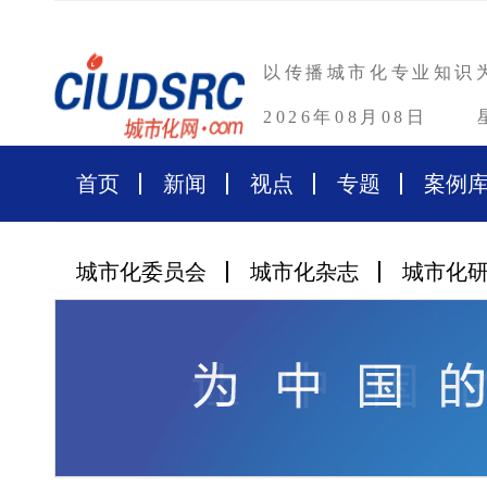
以传播城市化专业知识
2026年08月08日
首页
新闻
视点
专题
案例
城市化委员会
城市化杂志
城市化