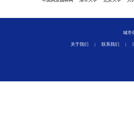
中国风景园林网
清华大学
北京大学
人
城市
关于我们
|
联系我们
|