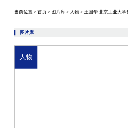
当前位置 >
首页
>
图片库
>
人物
>
王国华 北京工业大
图片库
人物