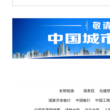
友情链接:
国务院
住建
国家开发银行
中国银行
中国工商