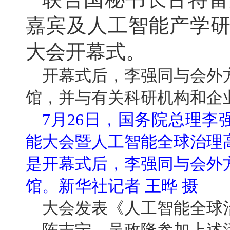
嘉宾及人工智能产学研
大会开幕式。
开幕式后，李强同与会外
馆，并与有关科研机构和企
7月26日，国务院总理李
能大会暨人工智能全球治理
是开幕式后，李强同与会外
馆。新华社记者 王晔 摄
大会发表《人工智能全球