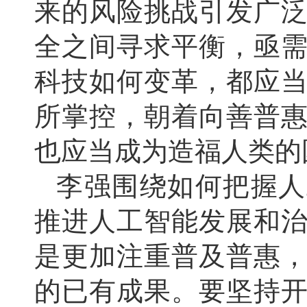
来的风险挑战引发广
全之间寻求平衡，亟
科技如何变革，都应
所掌控，朝着向善普
也应当成为造福人类的
李强围绕如何把握人
推进人工智能发展和
是更加注重普及普惠
的已有成果。要坚持