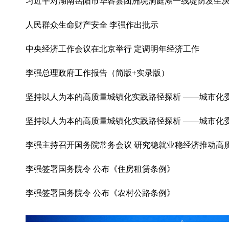
习近平对湖南岳阳市华容县团洲垸洞庭湖一线堤防发生决
人民群众生命财产安全 李强作出批示
中央经济工作会议在北京举行 定调明年经济工作
李强总理政府工作报告（简版+实录版）
坚持以人为本的高质量城镇化实践路径探析 ——城市化
坚持以人为本的高质量城镇化实践路径探析 ——城市化
李强主持召开国务院常务会议 研究稳就业稳经济推动高
李强签署国务院令 公布《住房租赁条例》
李强签署国务院令 公布《农村公路条例》