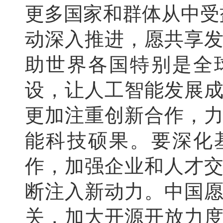
更多国家和群体从中受
动深入推进，愿共享
助世界各国特别是全
设，让人工智能发展
更加注重创新合作，
能科技硕果。要深化
作，加强企业和人才
断注入新动力。中国
关，加大开源开放力