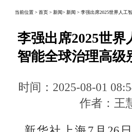
当前位置 >
首页
>
新闻
>
新闻
>
李强出席2025世界人
李强出席2025世
智能全球治理高级
时间：2025-08-01 
作者：王
新华社上海7月26