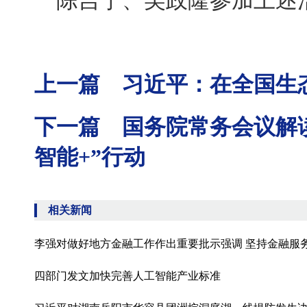
陈吉宁、吴政隆参加上述
上一篇 习近平：在全国生
下一篇 国务院常务会议解读
智能+”行动
相关新闻
李强对做好地方金融工作作出重要批示强调 坚持金融服
四部门发文加快完善人工智能产业标准