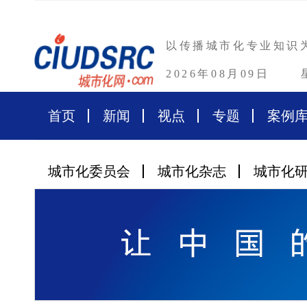
以传播城市化专业知识
2026年08月09日
首页
新闻
视点
专题
案例
城市化委员会
城市化杂志
城市化