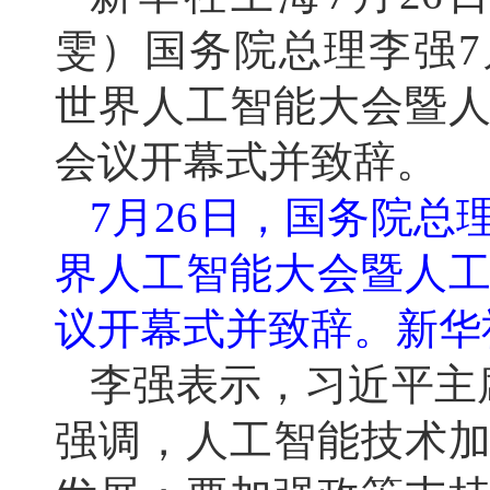
雯）国务院总理李强7月
世界人工智能大会暨
会议开幕式并致辞。
7月26日，国务院总
界人工智能大会暨人
议开幕式并致辞。新华社
李强表示，习近平主
强调，人工智能技术