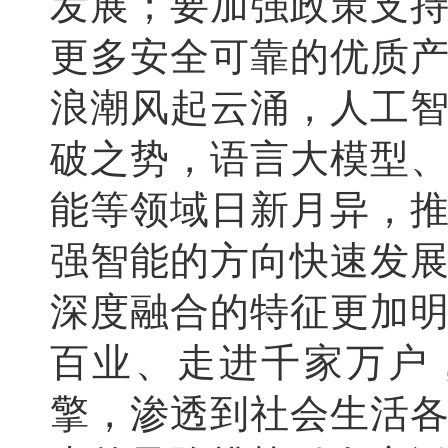
发展；要加强政策支
更多安全可靠的优质
浪潮风起云涌，人工
破之势，语言大模型
能等领域日新月异，
强智能的方向快速发
深度融合的特征更加
百业、走进千家万户
擎，渗透到社会生活