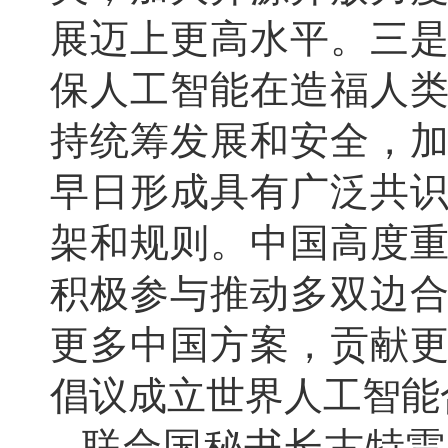
展迈上更高水平。三
保人工智能在造福人
持统筹发展和安全，
早日形成具有广泛共
架和规则。中国高度
积极参与推动多双边
更多中国方案，贡献
倡议成立世界人工智能
联合国秘书长古特雷