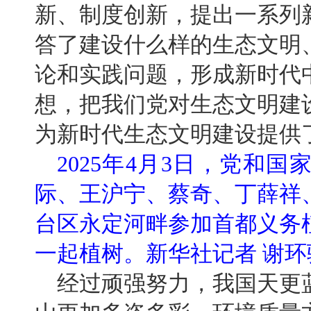
新、制度创新，提出一系列
答了建设什么样的生态文明
论和实践问题，形成新时代
想，把我们党对生态文明建
为新时代生态文明建设提供
2025年4月3日，党和
际、王沪宁、蔡奇、丁薛祥
台区永定河畔参加首都义务
一起植树。新华社记者 谢环
经过顽强努力，我国天更