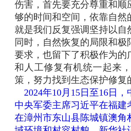
伤害，首先要充分尊重和顺
够的时间和空间，依靠自然
就是我们反复强调坚持以自
同时，自然恢复的局限和极
要求，也留下了积极作为的
和人工修复有机统一起来
策，努力找到生态保护修复
2024年10月15日至1
中央军委主席习近平在福建
在漳州市东山县陈城镇澳角
域环境和村容村貌。新华社记