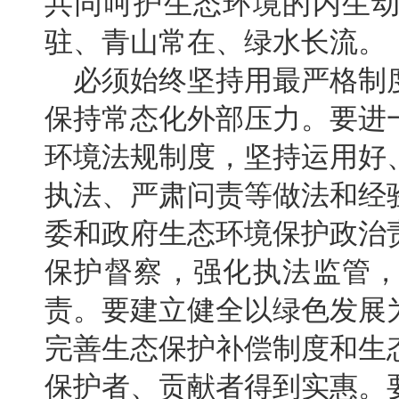
共同呵护生态环境的内生
驻、青山常在、绿水长流。
必须始终坚持用最严格制
保持常态化外部压力。要进
环境法规制度，坚持运用好
执法、严肃问责等做法和经
委和政府生态环境保护政治
保护督察，强化执法监管
责。要建立健全以绿色发展
完善生态保护补偿制度和生
保护者、贡献者得到实惠。