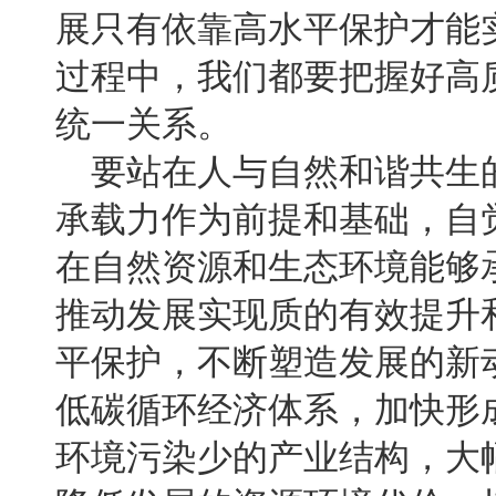
展只有依靠高水平保护才能
过程中，我们都要把握好高
统一关系。
要站在人与自然和谐共生
承载力作为前提和基础，自
在自然资源和生态环境能够
推动发展实现质的有效提升
平保护，不断塑造发展的新
低碳循环经济体系，加快形
环境污染少的产业结构，大