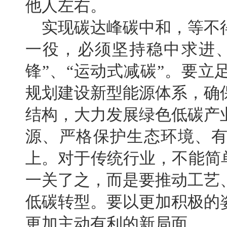
他人左右。
实现碳达峰碳中和，等不
一役，必须坚持稳中求进
锋”、“运动式减碳”。要
规划建设新型能源体系，确
结构，大力发展绿色低碳产
源、严格保护生态环境、
上。对于传统行业，不能简
一关了之，而是要推动工艺
低碳转型。要以更加积极的
更加主动有利的新局面。