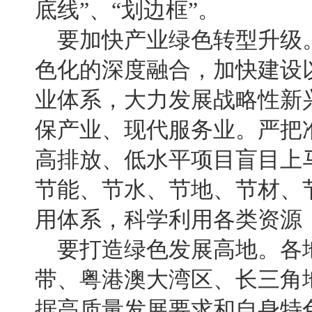
底线”、“划边框”。
要加快产业绿色转型升级
色化的深度融合，加快建设
业体系，大力发展战略性新
保产业、现代服务业。严把
高排放、低水平项目盲目上
节能、节水、节地、节材、
用体系，科学利用各类资源
要打造绿色发展高地。各
带、粤港澳大湾区、长三角
据高质量发展要求和自身特