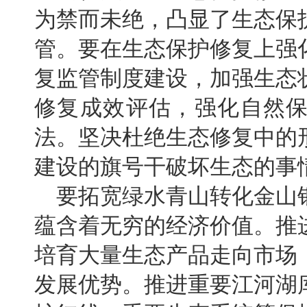
为禁而未绝，凸显了生态保
管。要在生态保护修复上强
复监管制度建设，加强生态
修复成效评估，强化自然
法。坚决杜绝生态修复中的
建设的旗号干破坏生态的事
要拓宽绿水青山转化金山
蕴含着无穷的经济价值。推
培育大量生态产品走向市场
发展优势。推进重要江河湖