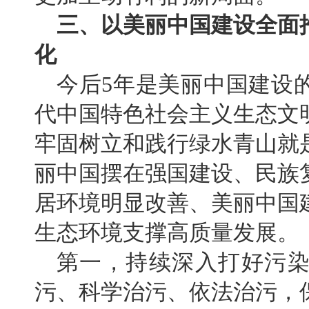
三、以美丽中国建设全面
化
今后5年是美丽中国建设
代中国特色社会主义生态文
牢固树立和践行绿水青山就
丽中国摆在强国建设、民族
居环境明显改善、美丽中国
生态环境支撑高质量发展。
第一，持续深入打好污
污、科学治污、依法治污，