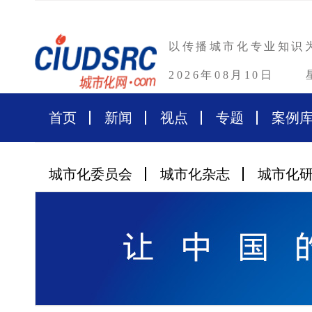
以传播城市化专业知识
2026年08月10日
首页
新闻
视点
专题
案例
城市化委员会
城市化杂志
城市化