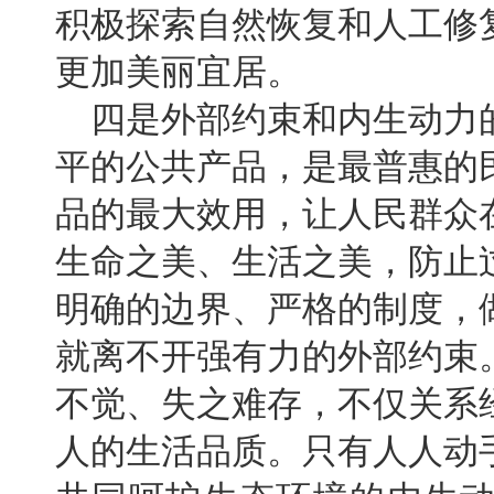
积极探索自然恢复和人工修
更加美丽宜居。
四是外部约束和内生动力
平的公共产品，是最普惠的
品的最大效用，让人民群众
生命之美、生活之美，防止
明确的边界、严格的制度，
就离不开强有力的外部约束
不觉、失之难存，不仅关系
人的生活品质。只有人人动