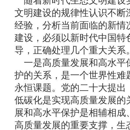
随着新时代生态文明建设
文明建设的规律性认识不断
经验，分析当前面临的新情
建设，必须以新时代中国特
导，正确处理几个重大关系
一是高质量发展和高水平
护的关系，是一个世界性难
永恒课题。党的二十大提出
低碳化是实现高质量发展的
展和高水平保护是相辅相成
高质量发展的重要支撑，生