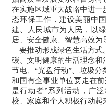
在实施区域重大战略中进一
态环保工作，建设美丽中
建、人民城市为人民，以
居、安全健康、智慧高效为
要推动形成绿色生活方式
碳、文明健康的生活理念和
节电、“光盘行动”、垃圾
和国有企事业单位要走在前
是行动者”系列活动，广
校、家庭和个人积极行动起