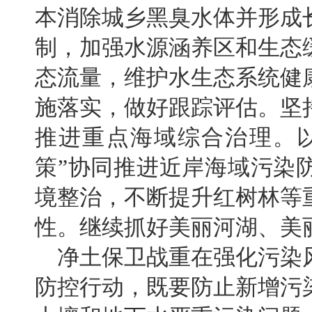
本消除城乡黑臭水体并形成
制，加强水源涵养区和生态
态流量，维护水生态系统健
施落实，做好跟踪评估。坚
推进重点海域综合治理。
策”协同推进近岸海域污染
境整治，不断提升红树林等
性。继续抓好美丽河湖、美
净土保卫战重在强化污染
防控行动，既要防止新增污