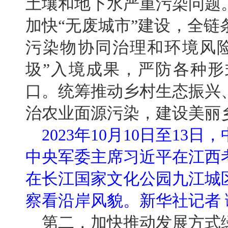
土壤和地下水严重污染问题
加快“无废城市”建设，全
污染物协同治理和环境风
圾”入境成果，严防各种
口。统筹推动乡村生态振兴
治农业面源污染，建设美丽
2023年10月10日至1
中央军委主席习近平在江西
在长江国家文化公园九江城
察看沿岸风貌。新华社记者 
第二，加快推动发展方式