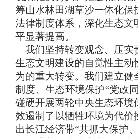
筹山水林田湖草沙一体化保
法律制度体系，深化生态文
平显著提高。
我们坚持转变观念、压实
生态文明建设的自觉性主动
为的重大转变。我们建立健
制度、生态环境保护“党政同
碰硬开展两轮中央生态环境
效遏制了以牺牲环境为代价
出长江经济带“共抓大保护