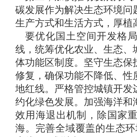
碳发展作为解决生态环境问
生产方式和生活方式，厚植
要优化国土空间开发格
线，统筹优化农业、生态、
体功能区制度。坚守生态保
修复，确保功能不降低、性
地红线。严格管控城镇开发
约化绿色发展。加强海洋和
效用海退出机制，除国家
海。完善全域覆盖的生态环