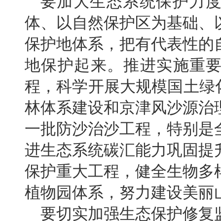
要加大生态系统保护力
体、以自然保护区为基础、
保护地体系，把有代表性的
地保护起来。推进实施重
程，科学开展大规模国土绿
林体系建设和京津风沙源治
一批防沙治沙工程，特别是
进生态系统碳汇能力巩固提
保护重大工程，健全生物多
植物园体系，努力建设美丽
要切实加强生态保护修复