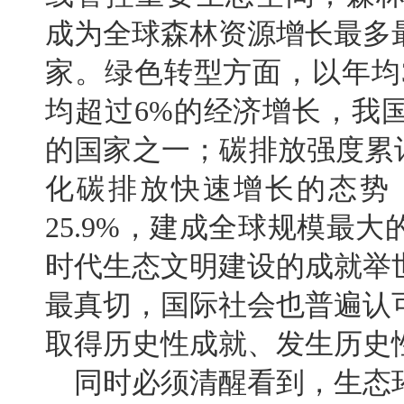
成为全球森林资源增长最多
家。绿色转型方面，以年均
均超过6%的经济增长，我
的国家之一；碳排放强度累
化碳排放快速增长的态势
25.9%，建成全球规模最
时代生态文明建设的成就举
最真切，国际社会也普遍认
取得历史性成就、发生历史
同时必须清醒看到，生态