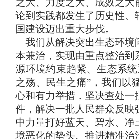
之大、力度之大、成效之大
论到实践都发生了历史性、
国建设迈出重大步伐。
我们从解决突出生态环境
本兼治，实现由重点整治到
源环境约束趋紧、生态系统
之殇、民生之痛”，我们以
心和有力举措，坚决查处一
件，解决一批人民群众反映
中力量打好蓝天、碧水、净
境恶化的势头。推进精准治