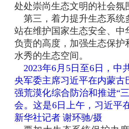
处处崇尚生态文明的社会氛
第三，着力提升生态系统
站在维护国家生态安全、中
负责的高度，加强生态保护
水秀的生态空间。
2023年6月5日至6日
央军委主席习近平在内蒙古
强荒漠化综合防治和推进“
会。这是6日上午，习近平
新华社记者 谢环驰/摄