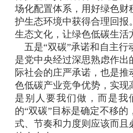
场化配置体系，用好绿色财
护生态环境中获得合理回报
生态文化，让绿色低碳生活
五是“双碳”承诺和自主
是党中央经过深思熟虑作出
际社会的庄严承诺，也是推
色低碳产业竞争优势，实现
是别人要我们做，而是我
的“双碳”目标是确定不移
式、节奏和力度则应该而且