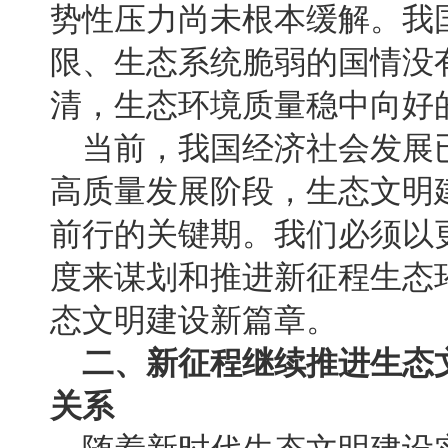
势性压力尚未根本缓解。我
限、生态系统脆弱的国情没
清，生态环境质量稳中向好
当前，我国经济社会发展
高质量发展阶段，生态文明
前行的关键期。我们必须以
度来谋划和推进新征程生态
态文明建设新篇章。
二、新征程继续推进生态
关系