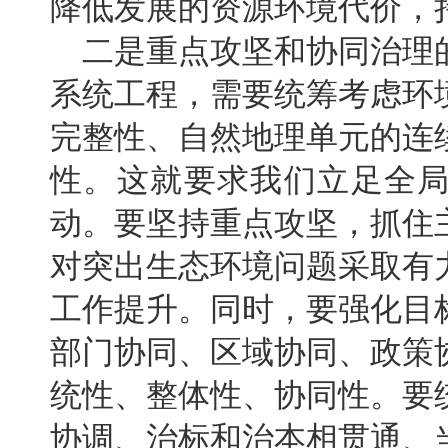
降低发展的资源环境代价，
二是重点攻坚和协同治理
系统工程，需要统筹考虑环
完整性、自然地理单元的连
性。这就要求我们立足全
动。要坚持重点攻坚，抓住
对突出生态环境问题采取有
工作提升。同时，要强化目
部门协同、区域协同、政策
统性、整体性、协同性。要
协调、治标和治本相贯通、