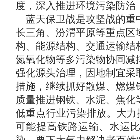
度，深入推进环境污染防治
蓝天保卫战是攻坚战的重
长三角、汾渭平原等重点区
构、能源结构、交通运输结
氮氧化物等多污染物协同减
强化源头治理，因地制宜采
措施，继续抓好散煤、燃煤
质量推进钢铁、水泥、焦化
低重点行业污染排放。大力推
可能提高铁路运输、水运