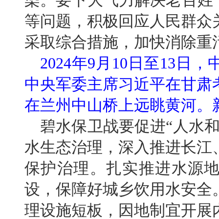
染。要下大气力解决老百姓
等问题，积极回应人民群众
采取综合措施，加快消除重
2024年9月10日至13
中央军委主席习近平在甘肃
在兰州中山桥上远眺黄河。新
碧水保卫战要促进“人水
水生态治理，深入推进长江
保护治理。扎实推进水源
设，保障好城乡饮用水安全
理设施短板，因地制宜开展