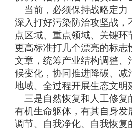
当前，必须保持战略定力
深入打好污染防治攻坚战，
点区域、重点领域、关键环
更高标准打几个漂亮的标志
文章，统筹产业结构调整、
候变化，协同推进降碳、减
地域、全过程开展生态文明
三是自然恢复和人工修复
有机生命躯体，有其自身发
调节、自我净化、自我恢复