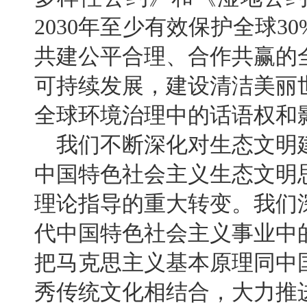
2030年至少有效保护全球
共建公平合理、合作共赢的
可持续发展，建设清洁美丽
全球环境治理中的话语权和
我们不断深化对生态文明
中国特色社会主义生态文明
理论指导的重大转变。我们
代中国特色社会主义事业中
把马克思主义基本原理同中
秀传统文化相结合，大力推