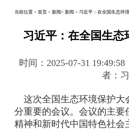
当前位置 >
首页
>
新闻
>
新闻
>
习近平：在全国生态环
习近平：在全国生态
时间：2025-07-31 19
者：
这次全国生态环境保护大
分重要的会议。会议的主要
精神和新时代中国特色社会