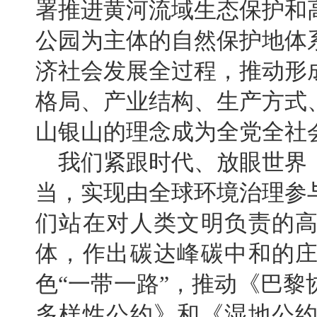
署推进黄河流域生态保护和
公园为主体的自然保护地体
济社会发展全过程，推动形
格局、产业结构、生产方式
山银山的理念成为全党全社
我们紧跟时代、放眼世界
当，实现由全球环境治理参
们站在对人类文明负责的
体，作出碳达峰碳中和的
色“一带一路”，推动《巴
多样性公约》和《湿地公