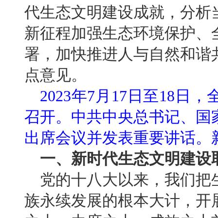
代生态文明建设成就，分析
新征程加强生态环境保护、
署，加快推进人与自然和谐
点意见。
2023年7月17日至18
召开。中共中央总书记、国
出席会议并发表重要讲话。新
一、新时代生态文明建设
党的十八大以来，我们把
族永续发展的根本大计，开