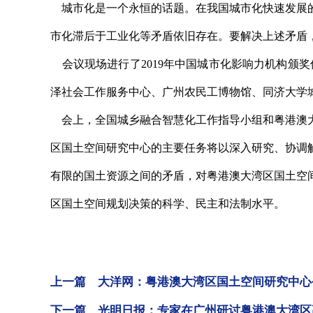
城市化是一个永恒的话题。在我国城市化快速发展的
市化滞后于工业化等矛盾依旧存在。要解决上述矛盾
会议现场进行了2019年中国城市化影响力机构颁
泽社会工作服务中心、广州农民工博物馆、同济大学
会上，全国城乡融合智慧化工作指导小组和粤港澳大
区国土空间研究中心的主要任务将以深入研究、协调
有限的国土资源之间的矛盾，对粤港澳大湾区国土空
区国土空间规划决策的科学、民主和法制水平。
上一篇 大洋网：粤港澳大湾区国土空间研究中心
下一篇 光明日报：专家在广州研讨粤港澳大湾区