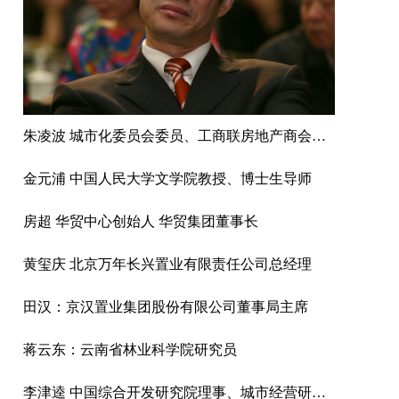
朱凌波 城市化委员会委员、工商联房地产商会商业不动产专业委员会主任兼秘书长
金元浦 中国人民大学文学院教授、博士生导师
房超 华贸中心创始人 华贸集团董事长
黄玺庆 北京万年长兴置业有限责任公司总经理
田汉：京汉置业集团股份有限公司董事局主席
蒋云东：云南省林业科学院研究员
李津逵 中国综合开发研究院理事、城市经营研究中心主任研究员