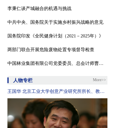
李秉仁谈产城融合的机遇与挑战
中共中央、国务院关于实施乡村振兴战略的意见
国务院印发《全民健身计划（2021－2025年）》
两部门联合开展危险废物处置专项督导检查
中国林业集团有限公司党委委员、总会计师曹军接受纪律审查和监察调查
人物专栏
More>>
王国华 北京工业大学创意产业研究所所长、教授、博士