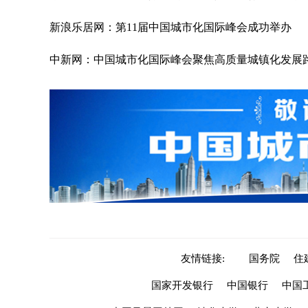
新浪乐居网：第11届中国城市化国际峰会成功举办
中新网：中国城市化国际峰会聚焦高质量城镇化发展
友情链接:
国务院
住
国家开发银行
中国银行
中国