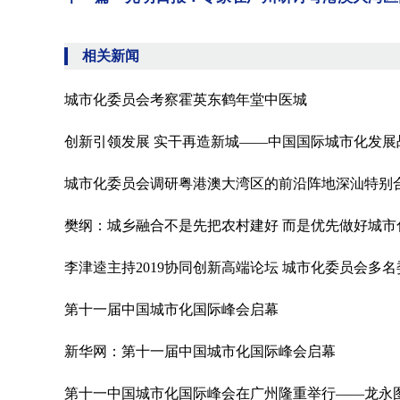
相关新闻
城市化委员会考察霍英东鹤年堂中医城
创新引领发展 实干再造新城——中国国际城市化发
城市化委员会调研粤港澳大湾区的前沿阵地深汕特别
樊纲：城乡融合不是先把农村建好 而是优先做好城市
李津逵主持2019协同创新高端论坛 城市化委员会多
第十一届中国城市化国际峰会启幕
新华网：第十一届中国城市化国际峰会启幕
第十一中国城市化国际峰会在广州隆重举行——龙永