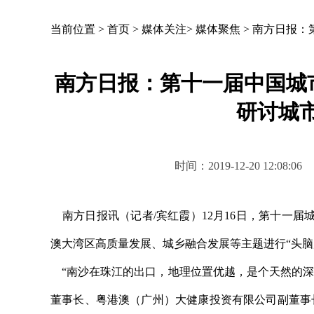
当前位置 >
首页
>
媒体关注
>
媒体聚焦
>
南方日报：
南方日报：第十一届中国城
研讨城
时间：2019-12-20 12
南方日报讯（记者/宾红霞）12月16日，第十一
澳大湾区高质量发展、城乡融合发展等主题进行“头脑
“南沙在珠江的出口，地理位置优越，是个天然的深
董事长、粤港澳（广州）大健康投资有限公司副董事