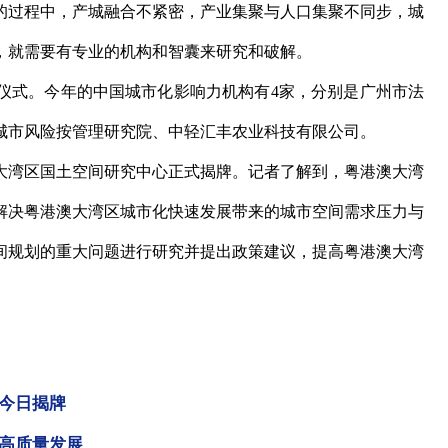
过程中，产城融合不紧密，产业集聚与人口集聚不同步，城
，就需要有专业的机构和智囊来研究和破解。
奖仪式。今年的中国城市化影响力机构有4家，分别是广州市法
城市风险按管理研究院、中轻汇丰农业科技有限公司。
湾区国土空间研究中心正式揭牌。记者了解到，粤港澳大湾
解决粤港澳大湾区城市化快速发展带来的城市空间需求压力与
间规划的重大问题进行研究并提出政策建议，提高粤港澳大湾
今日揭牌
高质量发展