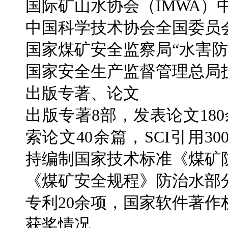
国际矿山水协会（IMWA）
中国科学技术协会全国委员
国家煤矿安全监察局“水害防
国家安全生产监督管理总局
出版专著、论文
出版专著8部，发表论文18
索论文40余篇，SCI引用3
持编制国家技术标准《煤矿
《煤矿安全规程》防治水部
专利20余项，国家软件著作
获奖情况