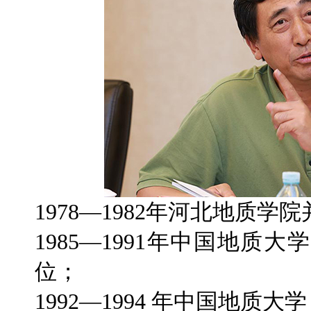
1978—1982年河北地质
1985—1991年中国地
位；
1992—1994 年中国地