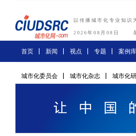
以传播城市化专业知识
2026年08月08日
首页
新闻
视点
专题
案例
城市化委员会
城市化杂志
城市化