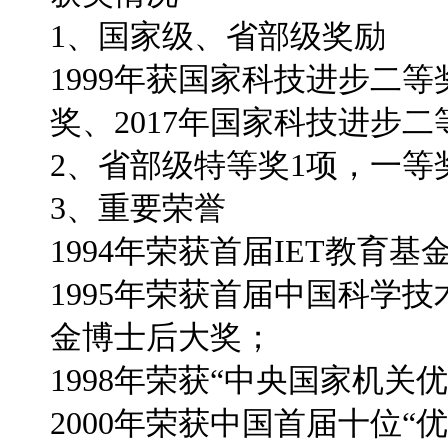
1、国家级、省部级奖励
1999年获国家科技进步二等
奖、2017年国家科技进步二
2、省部级特等奖1项，一等
3、重要荣誉
1994年荣获首届IET教育
1995年荣获首届中国科学
金博士后大奖；
1998年荣获“中央国家机关
2000年荣获中国首届十位“