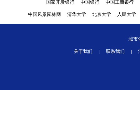
国家开发银行
中国银行
中国工商银行
中国风景园林网
清华大学
北京大学
人民大学
城市
关于我们
|
联系我们
|