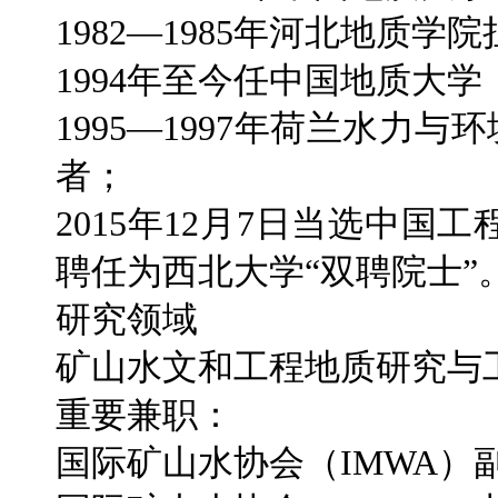
1982—1985年河北地质学
1994年至今任中国地质大
1995—1997年荷兰水力
者；
2015年12月7日当选中国工
聘任为西北大学“双聘院士”
研究领域
矿山水文和工程地质研究与
重要兼职：
国际矿山水协会（IMWA）