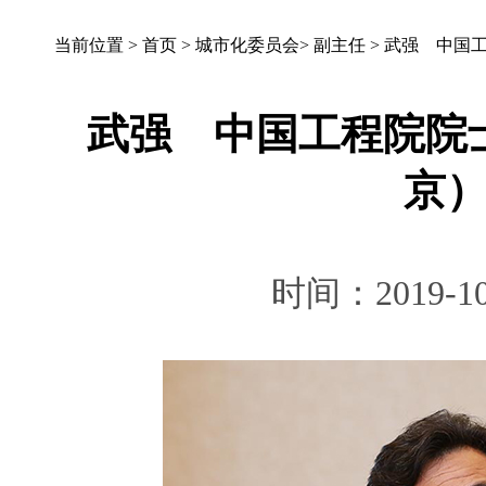
当前位置 >
首页
>
城市化委员会
>
副主任
>
武强 中国
武强 中国工程院院
京
时间：2019-10