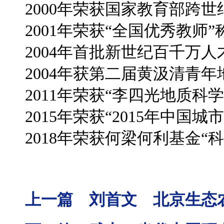
2000年荣获国家教育部跨
2001年荣获“全国优秀教师”
2004年首批新世纪百千万
2004年获第二届黄汲清青
2011年荣获“李四光地质科学
2015年荣获“2015年中国
2018年荣获何梁何利基金“
上一篇 刘首文 北京生态