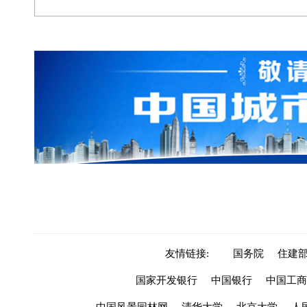
友情链接:
国务院
住建
国家开发银行
中国银行
中国工商