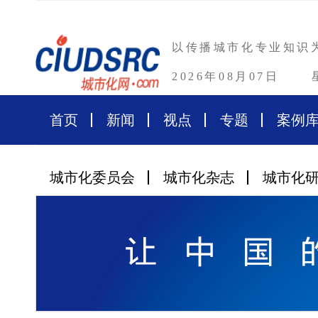
以传播城市化专业知识
2026年08月07日
首页
新闻
视点
专题
案例
城市化委员会
城市化杂志
城市化