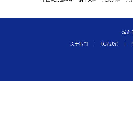
中国风景园林网
清华大学
北京大学
人
城市
关于我们
|
联系我们
|