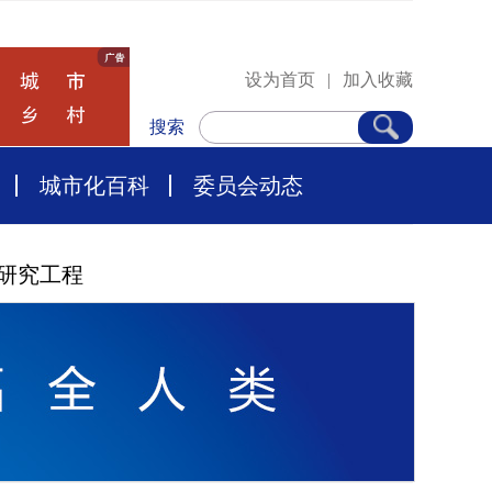
设为首页
|
加入收藏
搜索
城市化百科
委员会动态
研究工程