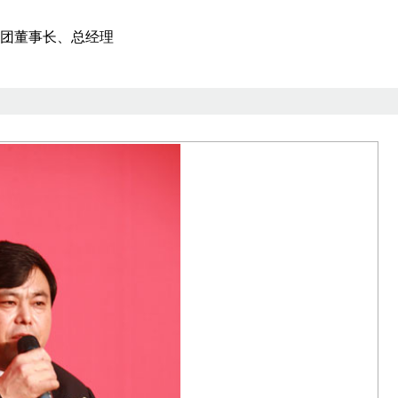
集团董事长、总经理