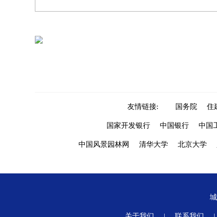
友情链接:
国务院
住
国家开发银行
中国银行
中国
中国风景园林网
清华大学
北京大学
关于我们
|
联系我们
|