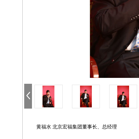
黄福水 北京宏福集团董事长、总经理