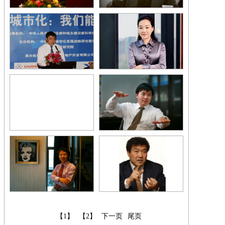
【1】
【2】
下一页
尾页